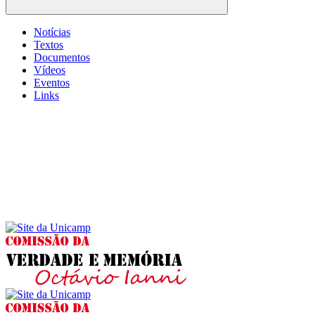
Buscar
Notícias
Textos
Documentos
Vídeos
Eventos
Links
Menu