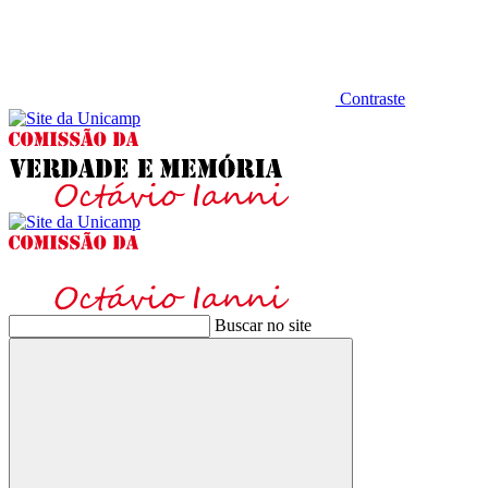
Contraste
Buscar no site