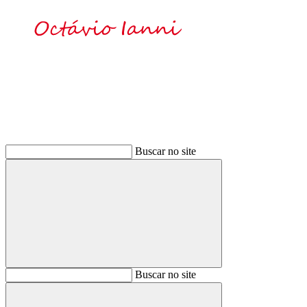
Buscar
Buscar no site
Buscar
Buscar no site