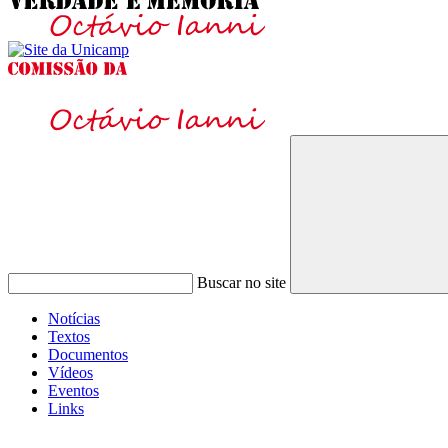
Buscar no site
Notícias
Textos
Documentos
Vídeos
Eventos
Links
Menu