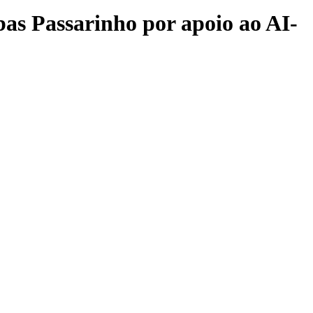
as Passarinho por apoio ao AI-