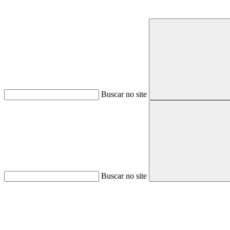
Buscar no site
Buscar no site
Aumentar fonte