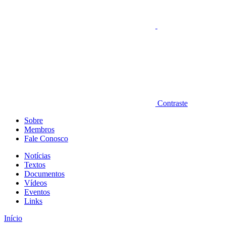
Contraste
Sobre
Membros
Fale Conosco
Notícias
Textos
Documentos
Vídeos
Eventos
Links
Início