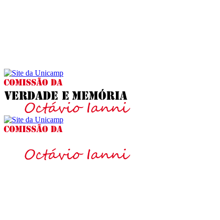
Buscar